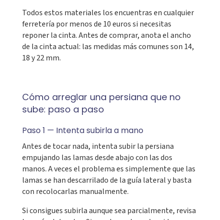
Todos estos materiales los encuentras en cualquier
ferretería por menos de 10 euros si necesitas
reponer la cinta. Antes de comprar, anota el ancho
de la cinta actual: las medidas más comunes son 14,
18 y 22 mm.
Cómo arreglar una persiana que no
sube: paso a paso
Paso 1 — Intenta subirla a mano
Antes de tocar nada, intenta subir la persiana
empujando las lamas desde abajo con las dos
manos. A veces el problema es simplemente que las
lamas se han descarrilado de la guía lateral y basta
con recolocarlas manualmente.
Si consigues subirla aunque sea parcialmente, revisa