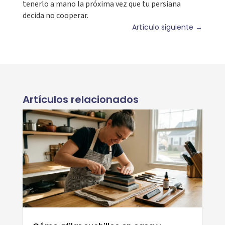
tenerlo a mano la próxima vez que tu persiana
decida no cooperar.
Artículo siguiente
→
Artículos relacionados