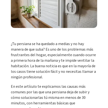
¿Tu persiana se ha quedado a medias y no hay
manera de que suba? Es uno de los problemas más
frustrantes del hogar, especialmente cuando ocurre
a primera hora de la mañana y te impide ventilar la
habitación. La buena noticia es que en la mayoría de
los casos tiene solución fácil y no necesitas llamar a
ningún profesional.
En este artículo te explicamos las causas más
comunes por las que una persiana deja de subir y
cómo solucionarlas tú misma en menos de 30
minutos, con herramientas básicas que