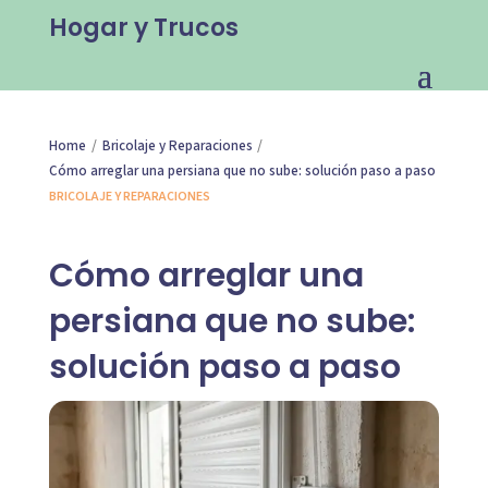
Hogar y Trucos
/
/
Home
Bricolaje y Reparaciones
Cómo arreglar una persiana que no sube: solución paso a paso
BRICOLAJE Y REPARACIONES
Cómo arreglar una
persiana que no sube:
solución paso a paso