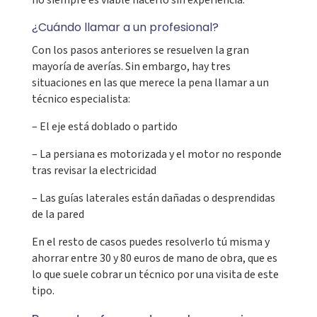
¿Cuándo llamar a un profesional?
Con los pasos anteriores se resuelven la gran
mayoría de averías. Sin embargo, hay tres
situaciones en las que merece la pena llamar a un
técnico especialista:
– El eje está doblado o partido
– La persiana es motorizada y el motor no responde
tras revisar la electricidad
– Las guías laterales están dañadas o desprendidas
de la pared
En el resto de casos puedes resolverlo tú misma y
ahorrar entre 30 y 80 euros de mano de obra, que es
lo que suele cobrar un técnico por una visita de este
tipo.