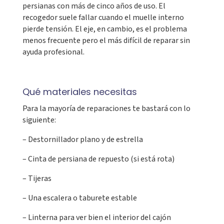
persianas con más de cinco años de uso. El
recogedor suele fallar cuando el muelle interno
pierde tensión. El eje, en cambio, es el problema
menos frecuente pero el más difícil de reparar sin
ayuda profesional.
Qué materiales necesitas
Para la mayoría de reparaciones te bastará con lo
siguiente:
– Destornillador plano y de estrella
– Cinta de persiana de repuesto (si está rota)
– Tijeras
– Una escalera o taburete estable
– Linterna para ver bien el interior del cajón