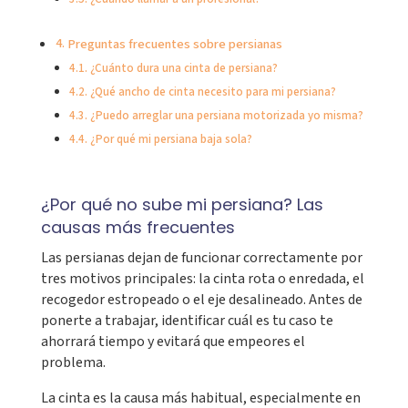
Preguntas frecuentes sobre persianas
¿Cuánto dura una cinta de persiana?
¿Qué ancho de cinta necesito para mi persiana?
¿Puedo arreglar una persiana motorizada yo misma?
¿Por qué mi persiana baja sola?
¿Por qué no sube mi persiana? Las
causas más frecuentes
Las persianas dejan de funcionar correctamente por
tres motivos principales: la cinta rota o enredada, el
recogedor estropeado o el eje desalineado. Antes de
ponerte a trabajar, identificar cuál es tu caso te
ahorrará tiempo y evitará que empeores el
problema.
La cinta es la causa más habitual, especialmente en