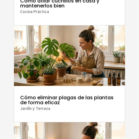
Cómo afilar cuchillos en casa y
mantenerlos bien
Cocina Práctica
Cómo eliminar plagas de las plantas
de forma eficaz
Jardín y Terraza