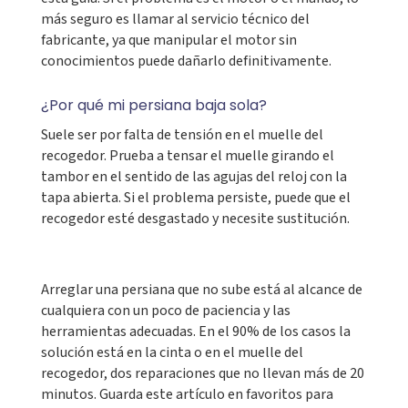
más seguro es llamar al servicio técnico del
fabricante, ya que manipular el motor sin
conocimientos puede dañarlo definitivamente.
¿Por qué mi persiana baja sola?
Suele ser por falta de tensión en el muelle del
recogedor. Prueba a tensar el muelle girando el
tambor en el sentido de las agujas del reloj con la
tapa abierta. Si el problema persiste, puede que el
recogedor esté desgastado y necesite sustitución.
Arreglar una persiana que no sube está al alcance de
cualquiera con un poco de paciencia y las
herramientas adecuadas. En el 90% de los casos la
solución está en la cinta o en el muelle del
recogedor, dos reparaciones que no llevan más de 20
minutos. Guarda este artículo en favoritos para