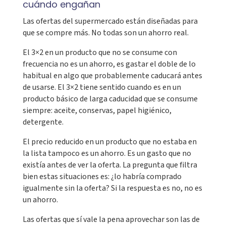
cuándo engañan
Las ofertas del supermercado están diseñadas para
que se compre más. No todas son un ahorro real.
El 3×2 en un producto que no se consume con
frecuencia no es un ahorro, es gastar el doble de lo
habitual en algo que probablemente caducará antes
de usarse. El 3×2 tiene sentido cuando es en un
producto básico de larga caducidad que se consume
siempre: aceite, conservas, papel higiénico,
detergente.
El precio reducido en un producto que no estaba en
la lista tampoco es un ahorro. Es un gasto que no
existía antes de ver la oferta. La pregunta que filtra
bien estas situaciones es: ¿lo habría comprado
igualmente sin la oferta? Si la respuesta es no, no es
un ahorro.
Las ofertas que sí vale la pena aprovechar son las de