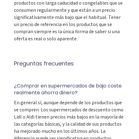
productos con larga caducidad o congelables que se
consumen regularmente y que están a un precio
significativamente más bajo que el habitual. Tener
un precio de referencia en los productos que se
compran siempre es la única forma de saber si una
oferta es real o solo aparente.
Preguntas frecuentes
¿Comprar en supermercados de bajo coste
realmente ahorra dinero?
En general sí, aunque depende de los productos que
se compren. Los supermercados de descuento como
Lidl o Aldi tienen precios más bajos en la mayoría de
las categorías básicas, y la calidad de sus productos
ha mejorado mucho en los últimos años. La
diferencia puede ser significativa en productos