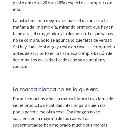
gasto entre un 20 y un 40% respecto a comprar con
ella.
La lista funciona mejor si se hace el día antes o la
mañana del mismo día, mirando primero qué hay en
la nevera, el congelador y la despensa. Lo que ya hay
no se compra. Solo se apunta lo que falta de verdad.
Y si hay duda de si algo ya está en casa, se comprueba
antes de escribirlo en la lista. Esa comprobación de
dos minutos evita duplicados que se acumulan y
caducan.
La marca blanca no es lo que era
Durante muchos años la marca blanca tuvo fama de
ser el producto de calidad inferior para quien no
podía permitirse otra cosa. Esa imagen no se
sostiene en la mayoría de los casos. Los
supermercados han mejorado mucho sus marcas