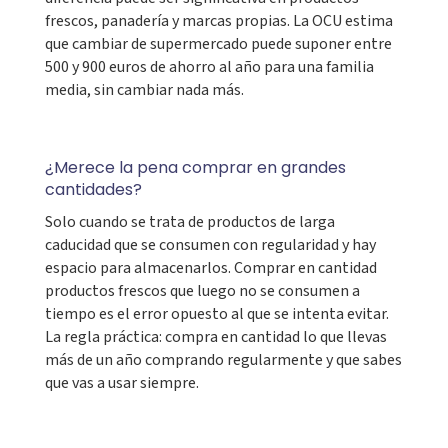
frescos, panadería y marcas propias. La OCU estima
que cambiar de supermercado puede suponer entre
500 y 900 euros de ahorro al año para una familia
media, sin cambiar nada más.
¿Merece la pena comprar en grandes
cantidades?
Solo cuando se trata de productos de larga
caducidad que se consumen con regularidad y hay
espacio para almacenarlos. Comprar en cantidad
productos frescos que luego no se consumen a
tiempo es el error opuesto al que se intenta evitar.
La regla práctica: compra en cantidad lo que llevas
más de un año comprando regularmente y que sabes
que vas a usar siempre.