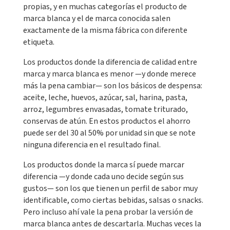
propias, y en muchas categorías el producto de
marca blanca y el de marca conocida salen
exactamente de la misma fábrica con diferente
etiqueta.
Los productos donde la diferencia de calidad entre
marca y marca blanca es menor —y donde merece
más la pena cambiar— son los básicos de despensa:
aceite, leche, huevos, azúcar, sal, harina, pasta,
arroz, legumbres envasadas, tomate triturado,
conservas de atún. En estos productos el ahorro
puede ser del 30 al 50% por unidad sin que se note
ninguna diferencia en el resultado final.
Los productos donde la marca sí puede marcar
diferencia —y donde cada uno decide según sus
gustos— son los que tienen un perfil de sabor muy
identificable, como ciertas bebidas, salsas o snacks.
Pero incluso ahí vale la pena probar la versión de
marca blanca antes de descartarla. Muchas veces la