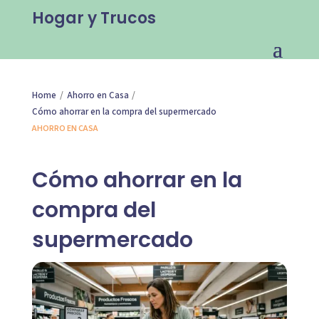
Hogar y Trucos
/
/
Home
Ahorro en Casa
Cómo ahorrar en la compra del supermercado
AHORRO EN CASA
Cómo ahorrar en la
compra del
supermercado