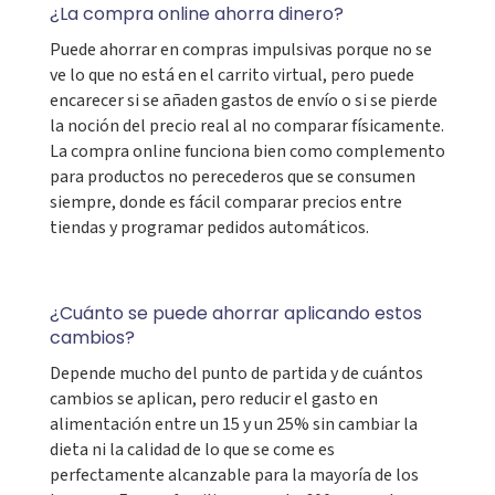
¿La compra online ahorra dinero?
Puede ahorrar en compras impulsivas porque no se
ve lo que no está en el carrito virtual, pero puede
encarecer si se añaden gastos de envío o si se pierde
la noción del precio real al no comparar físicamente.
La compra online funciona bien como complemento
para productos no perecederos que se consumen
siempre, donde es fácil comparar precios entre
tiendas y programar pedidos automáticos.
¿Cuánto se puede ahorrar aplicando estos
cambios?
Depende mucho del punto de partida y de cuántos
cambios se aplican, pero reducir el gasto en
alimentación entre un 15 y un 25% sin cambiar la
dieta ni la calidad de lo que se come es
perfectamente alcanzable para la mayoría de los