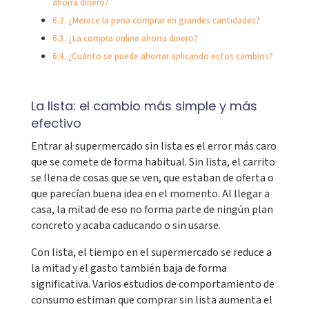
ahorra dinero?
¿Merece la pena comprar en grandes cantidades?
¿La compra online ahorra dinero?
¿Cuánto se puede ahorrar aplicando estos cambios?
La lista: el cambio más simple y más
efectivo
Entrar al supermercado sin lista es el error más caro
que se comete de forma habitual. Sin lista, el carrito
se llena de cosas que se ven, que estaban de oferta o
que parecían buena idea en el momento. Al llegar a
casa, la mitad de eso no forma parte de ningún plan
concreto y acaba caducando o sin usarse.
Con lista, el tiempo en el supermercado se reduce a
la mitad y el gasto también baja de forma
significativa. Varios estudios de comportamiento de
consumo estiman que comprar sin lista aumenta el