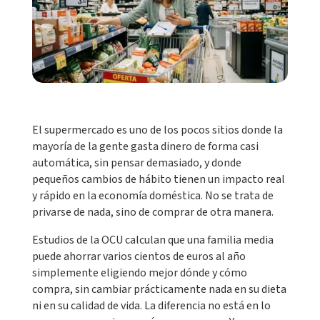
El supermercado es uno de los pocos sitios donde la
mayoría de la gente gasta dinero de forma casi
automática, sin pensar demasiado, y donde
pequeños cambios de hábito tienen un impacto real
y rápido en la economía doméstica. No se trata de
privarse de nada, sino de comprar de otra manera.
Estudios de la OCU calculan que una familia media
puede ahorrar varios cientos de euros al año
simplemente eligiendo mejor dónde y cómo
compra, sin cambiar prácticamente nada en su dieta
ni en su calidad de vida. La diferencia no está en lo