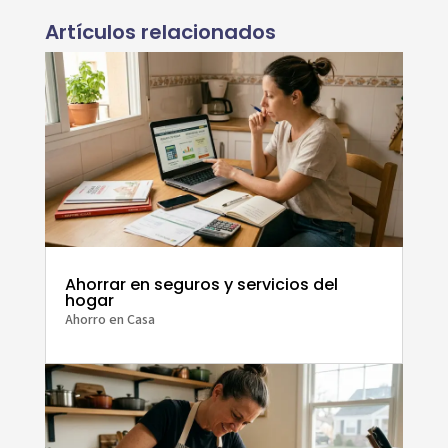
Artículos relacionados
Ahorrar en seguros y servicios del
hogar
Ahorro en Casa