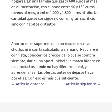
hogares. En una familia que gasta 600 euros al mes
en alimentación, eso supone entre 90 y 150 euros
menos al mes, o entre 1.000 y 1.800 euros al año. Una
cantidad que se consigue no con un gran sacrificio
sino con hábitos distintos.
Ahorrar en el supermercado no requiere buscar
chollos ni ir con la calculadora en mano. Requiere ir
con lista, conocer los precios de lo que se compra
siempre, darle una oportunidad a la marca blanca en
los productos donde no hay diferencia real, y
aprender a leer las ofertas antes de dejarse llevar
por ellas. Con eso es más que suficiente.
←
Artículo anterior
Artículo siguiente
→