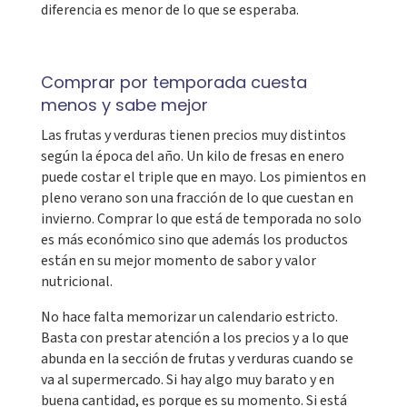
diferencia es menor de lo que se esperaba.
Comprar por temporada cuesta
menos y sabe mejor
Las frutas y verduras tienen precios muy distintos
según la época del año. Un kilo de fresas en enero
puede costar el triple que en mayo. Los pimientos en
pleno verano son una fracción de lo que cuestan en
invierno. Comprar lo que está de temporada no solo
es más económico sino que además los productos
están en su mejor momento de sabor y valor
nutricional.
No hace falta memorizar un calendario estricto.
Basta con prestar atención a los precios y a lo que
abunda en la sección de frutas y verduras cuando se
va al supermercado. Si hay algo muy barato y en
buena cantidad, es porque es su momento. Si está