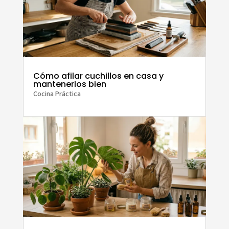
Cómo afilar cuchillos en casa y
mantenerlos bien
Cocina Práctica