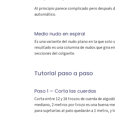
Al principio parece complicado pero después 
automático.
Medio nudo en espiral
Es una variante del nudo plano en la que solo 
resultado es una columna de nudos que gira en
secciones del colgante.
Tutorial paso a paso
Paso 1 — Corta las cuerdas
Corta entre 12 y 16 trozos de cuerda de algod
mediano, 2 metros por trozo es una buena medi
para sujetarlas al palo quedarán a 1 metro, y 