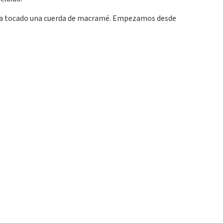
 ha tocado una cuerda de macramé. Empezamos desde