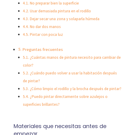
No preparar bien la superficie
Usar demasiada pintura en el rodillo
Dejar secar una zona y solaparla húmeda
No dar dos manos
Pintar con poca luz
Preguntas frecuentes
¿Cuántas manos de pintura necesito para cambiar de
color?
¿Cuándo puedo volver a usar la habitación después
de pintar?
¿Cómo limpio el rodillo y la brocha después de pintar?
¿Puedo pintar directamente sobre azulejos o
superficies brillantes?
Materiales que necesitas antes de
empezar