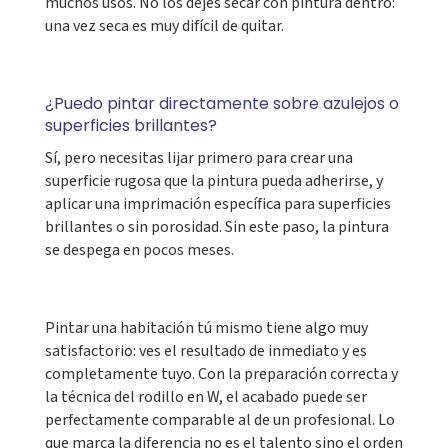
muchos usos. No los dejes secar con pintura dentro:
una vez seca es muy difícil de quitar.
¿Puedo pintar directamente sobre azulejos o
superficies brillantes?
Sí, pero necesitas lijar primero para crear una
superficie rugosa que la pintura pueda adherirse, y
aplicar una imprimación específica para superficies
brillantes o sin porosidad. Sin este paso, la pintura
se despega en pocos meses.
Pintar una habitación tú mismo tiene algo muy
satisfactorio: ves el resultado de inmediato y es
completamente tuyo. Con la preparación correcta y
la técnica del rodillo en W, el acabado puede ser
perfectamente comparable al de un profesional. Lo
que marca la diferencia no es el talento sino el orden