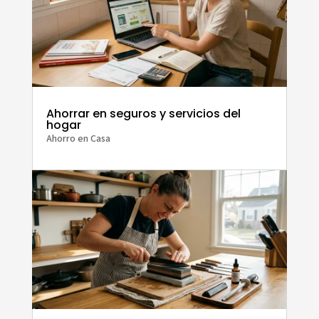
Ahorrar en seguros y servicios del
hogar
Ahorro en Casa