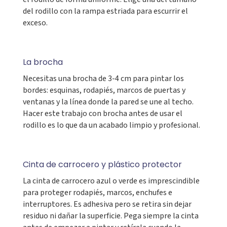
del rodillo con la rampa estriada para escurrir el
exceso.
La brocha
Necesitas una brocha de 3-4 cm para pintar los
bordes: esquinas, rodapiés, marcos de puertas y
ventanas y la línea donde la pared se une al techo.
Hacer este trabajo con brocha antes de usar el
rodillo es lo que da un acabado limpio y profesional.
Cinta de carrocero y plástico protector
La cinta de carrocero azul o verde es imprescindible
para proteger rodapiés, marcos, enchufes e
interruptores. Es adhesiva pero se retira sin dejar
residuo ni dañar la superficie. Pega siempre la cinta