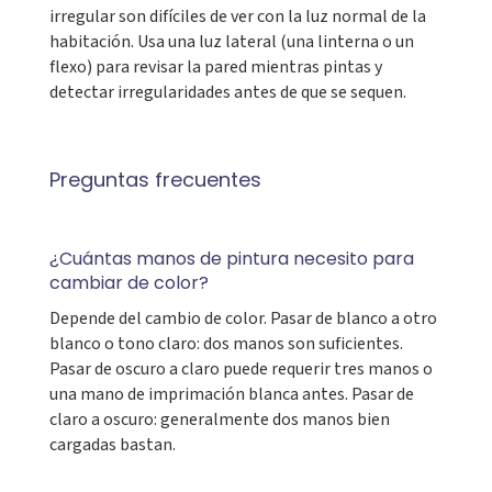
irregular son difíciles de ver con la luz normal de la
habitación. Usa una luz lateral (una linterna o un
flexo) para revisar la pared mientras pintas y
detectar irregularidades antes de que se sequen.
Preguntas frecuentes
¿Cuántas manos de pintura necesito para
cambiar de color?
Depende del cambio de color. Pasar de blanco a otro
blanco o tono claro: dos manos son suficientes.
Pasar de oscuro a claro puede requerir tres manos o
una mano de imprimación blanca antes. Pasar de
claro a oscuro: generalmente dos manos bien
cargadas bastan.