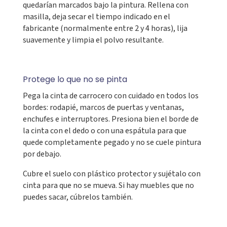
quedarían marcados bajo la pintura. Rellena con
masilla, deja secar el tiempo indicado en el
fabricante (normalmente entre 2 y 4 horas), lija
suavemente y limpia el polvo resultante.
Protege lo que no se pinta
Pega la cinta de carrocero con cuidado en todos los
bordes: rodapié, marcos de puertas y ventanas,
enchufes e interruptores. Presiona bien el borde de
la cinta con el dedo o con una espátula para que
quede completamente pegado y no se cuele pintura
por debajo.
Cubre el suelo con plástico protector y sujétalo con
cinta para que no se mueva. Si hay muebles que no
puedes sacar, cúbrelos también.