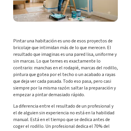
Pintar una habitación es uno de esos proyectos de
bricolaje que intimidan más de lo que merecen. El
resultado que imaginas es una pared lisa, uniforme y
sin marcas. Lo que temes es exactamente lo
contrario: manchas en el rodapié, marcas del rodillo,
pintura que gotea por el techo o un acabado a rayas
que deja ver cada pasada. Todo eso pasa, pero casi
siempre por la misma razón: saltar la preparación y
empezar a pintar demasiado rápido.
La diferencia entre el resultado de un profesional y
el de alguien sin experiencia no está en la habilidad
manual. Está en el tiempo que se dedica antes de
coger el rodillo. Un profesional dedica el 70% del