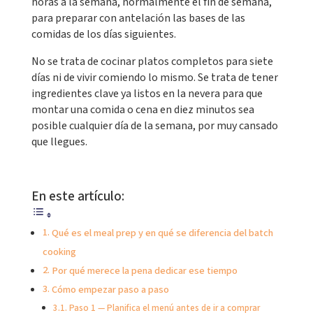
horas a la semana, normalmente el fin de semana,
para preparar con antelación las bases de las
comidas de los días siguientes.
No se trata de cocinar platos completos para siete
días ni de vivir comiendo lo mismo. Se trata de tener
ingredientes clave ya listos en la nevera para que
montar una comida o cena en diez minutos sea
posible cualquier día de la semana, por muy cansado
que llegues.
En este artículo:
Qué es el meal prep y en qué se diferencia del batch
cooking
Por qué merece la pena dedicar ese tiempo
Cómo empezar paso a paso
Paso 1 — Planifica el menú antes de ir a comprar