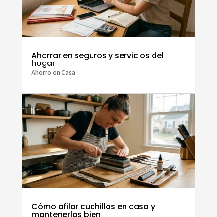
Ahorrar en seguros y servicios del
hogar
Ahorro en Casa
Cómo afilar cuchillos en casa y
mantenerlos bien