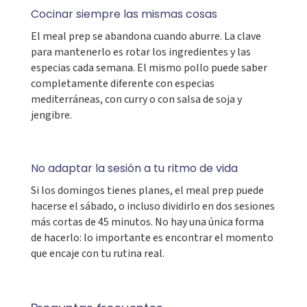
Cocinar siempre las mismas cosas
El meal prep se abandona cuando aburre. La clave
para mantenerlo es rotar los ingredientes y las
especias cada semana. El mismo pollo puede saber
completamente diferente con especias
mediterráneas, con curry o con salsa de soja y
jengibre.
No adaptar la sesión a tu ritmo de vida
Si los domingos tienes planes, el meal prep puede
hacerse el sábado, o incluso dividirlo en dos sesiones
más cortas de 45 minutos. No hay una única forma
de hacerlo: lo importante es encontrar el momento
que encaje con tu rutina real.