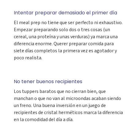
Intentar preparar demasiado el primer día
El meal prep no tiene que ser perfecto ni exhaustivo.
Empezar preparando solo dos o tres cosas (un
cereal, una proteína y unas verduras) ya marca una
diferencia enorme. Querer preparar comida para
siete días completos la primera vez es agotador y
poco realista.
No tener buenos recipientes
Los tuppers baratos que no cierran bien, que
manchan o que no van al microondas acaban siendo
un freno. Una buena inversión en un juego de
recipientes de cristal herméticos marca la diferencia
en la comodidad del día a día.