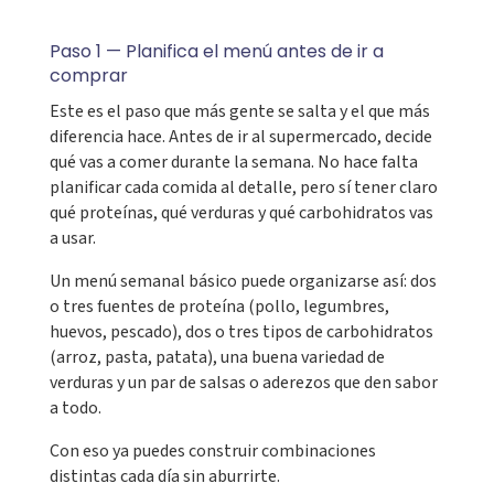
Paso 1 — Planifica el menú antes de ir a
comprar
Este es el paso que más gente se salta y el que más
diferencia hace. Antes de ir al supermercado, decide
qué vas a comer durante la semana. No hace falta
planificar cada comida al detalle, pero sí tener claro
qué proteínas, qué verduras y qué carbohidratos vas
a usar.
Un menú semanal básico puede organizarse así: dos
o tres fuentes de proteína (pollo, legumbres,
huevos, pescado), dos o tres tipos de carbohidratos
(arroz, pasta, patata), una buena variedad de
verduras y un par de salsas o aderezos que den sabor
a todo.
Con eso ya puedes construir combinaciones
distintas cada día sin aburrirte.