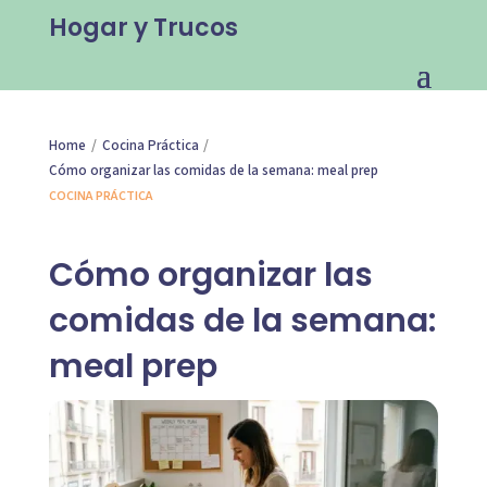
Hogar y Trucos
/
/
Home
Cocina Práctica
Cómo organizar las comidas de la semana: meal prep
COCINA PRÁCTICA
Cómo organizar las
comidas de la semana:
meal prep