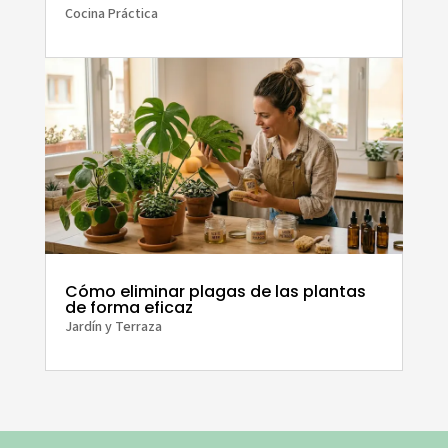
Cocina Práctica
Cómo eliminar plagas de las plantas
de forma eficaz
Jardín y Terraza