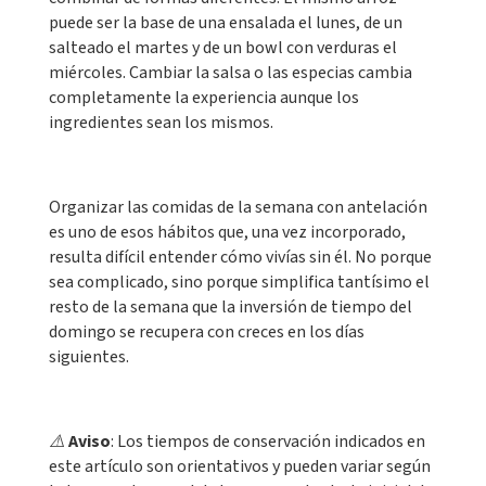
puede ser la base de una ensalada el lunes, de un
salteado el martes y de un bowl con verduras el
miércoles. Cambiar la salsa o las especias cambia
completamente la experiencia aunque los
ingredientes sean los mismos.
Organizar las comidas de la semana con antelación
es uno de esos hábitos que, una vez incorporado,
resulta difícil entender cómo vivías sin él. No porque
sea complicado, sino porque simplifica tantísimo el
resto de la semana que la inversión de tiempo del
domingo se recupera con creces en los días
siguientes.
⚠️
Aviso
: Los tiempos de conservación indicados en
este artículo son orientativos y pueden variar según