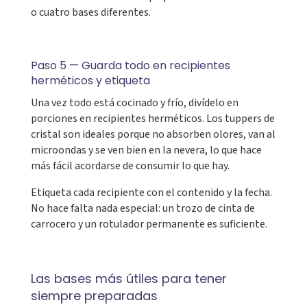
o cuatro bases diferentes.
Paso 5 — Guarda todo en recipientes
herméticos y etiqueta
Una vez todo está cocinado y frío, divídelo en
porciones en recipientes herméticos. Los tuppers de
cristal son ideales porque no absorben olores, van al
microondas y se ven bien en la nevera, lo que hace
más fácil acordarse de consumir lo que hay.
Etiqueta cada recipiente con el contenido y la fecha.
No hace falta nada especial: un trozo de cinta de
carrocero y un rotulador permanente es suficiente.
Las bases más útiles para tener
siempre preparadas