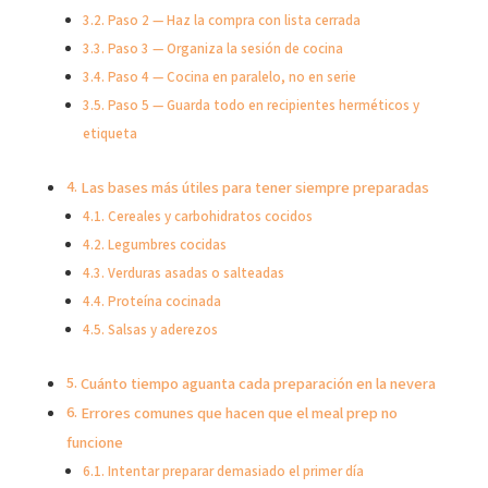
Paso 2 — Haz la compra con lista cerrada
Paso 3 — Organiza la sesión de cocina
Paso 4 — Cocina en paralelo, no en serie
Paso 5 — Guarda todo en recipientes herméticos y
etiqueta
Las bases más útiles para tener siempre preparadas
Cereales y carbohidratos cocidos
Legumbres cocidas
Verduras asadas o salteadas
Proteína cocinada
Salsas y aderezos
Cuánto tiempo aguanta cada preparación en la nevera
Errores comunes que hacen que el meal prep no
funcione
Intentar preparar demasiado el primer día