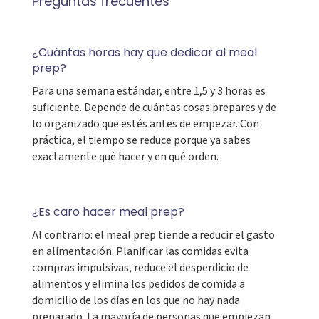
Preguntas frecuentes
¿Cuántas horas hay que dedicar al meal
prep?
Para una semana estándar, entre 1,5 y 3 horas es
suficiente. Depende de cuántas cosas prepares y de
lo organizado que estés antes de empezar. Con
práctica, el tiempo se reduce porque ya sabes
exactamente qué hacer y en qué orden.
¿Es caro hacer meal prep?
Al contrario: el meal prep tiende a reducir el gasto
en alimentación. Planificar las comidas evita
compras impulsivas, reduce el desperdicio de
alimentos y elimina los pedidos de comida a
domicilio de los días en los que no hay nada
preparado. La mayoría de personas que empiezan