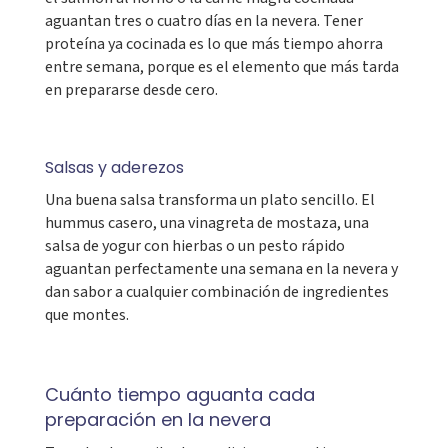
aguantan tres o cuatro días en la nevera. Tener
proteína ya cocinada es lo que más tiempo ahorra
entre semana, porque es el elemento que más tarda
en prepararse desde cero.
Salsas y aderezos
Una buena salsa transforma un plato sencillo. El
hummus casero, una vinagreta de mostaza, una
salsa de yogur con hierbas o un pesto rápido
aguantan perfectamente una semana en la nevera y
dan sabor a cualquier combinación de ingredientes
que montes.
Cuánto tiempo aguanta cada
preparación en la nevera