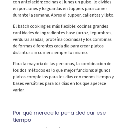
con antelación: cocinas el lunes un guiso, lo divides
en porciones y lo guardas en tuppers para comer
durante la semana. Abres el tupper, calientas y listo.
El batch cooking es más flexible: cocinas grandes
cantidades de ingredientes base (arroz, legumbres,
verduras asadas, proteína cocinada) y los combinas
de formas diferentes cada día para crear platos
distintos sin comer siempre lo mismo.
Para la mayoría de las personas, la combinación de
los dos métodos es lo que mejor funciona: algunos
platos completos para los días con menos tiempo y
bases versátiles para los días en los que apetece
variar.
Por qué merece la pena dedicar ese
tiempo