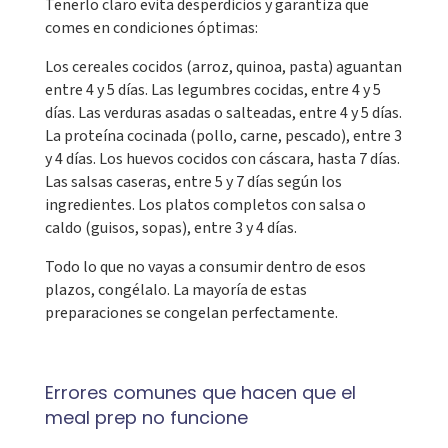
Tenerlo claro evita desperdicios y garantiza que
comes en condiciones óptimas:
Los cereales cocidos (arroz, quinoa, pasta) aguantan
entre 4 y 5 días. Las legumbres cocidas, entre 4 y 5
días. Las verduras asadas o salteadas, entre 4 y 5 días.
La proteína cocinada (pollo, carne, pescado), entre 3
y 4 días. Los huevos cocidos con cáscara, hasta 7 días.
Las salsas caseras, entre 5 y 7 días según los
ingredientes. Los platos completos con salsa o
caldo (guisos, sopas), entre 3 y 4 días.
Todo lo que no vayas a consumir dentro de esos
plazos, congélalo. La mayoría de estas
preparaciones se congelan perfectamente.
Errores comunes que hacen que el
meal prep no funcione