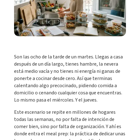
Son las ocho de la tarde de un martes. Llegas a casa
después de un día largo, tienes hambre, la nevera
está medio vacía y no tienes ni energía ni ganas de
ponerte a cocinar desde cero. Así que terminas
calentando algo precocinado, pidiendo comida a
domicilio o cenando cualquier cosa que encuentras.
Lo mismo pasa el miércoles. Y el jueves.
Este escenario se repite en millones de hogares
todas las semanas, no por falta de intención de
comer bien, sino por falta de organización. Y ahí es
donde entra el meal prep: la práctica de dedicar unas