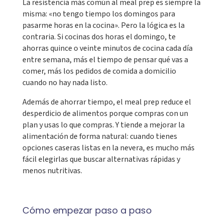
La resistencia más común al meal prep es siempre la
misma: «no tengo tiempo los domingos para
pasarme horas en la cocina». Pero la lógica es la
contraria. Si cocinas dos horas el domingo, te
ahorras quince o veinte minutos de cocina cada día
entre semana, más el tiempo de pensar qué vas a
comer, más los pedidos de comida a domicilio
cuando no hay nada listo.
Además de ahorrar tiempo, el meal prep reduce el
desperdicio de alimentos porque compras con un
plan y usas lo que compras. Y tiende a mejorar la
alimentación de forma natural: cuando tienes
opciones caseras listas en la nevera, es mucho más
fácil elegirlas que buscar alternativas rápidas y
menos nutritivas.
Cómo empezar paso a paso