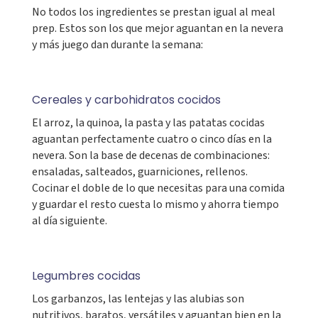
No todos los ingredientes se prestan igual al meal
prep. Estos son los que mejor aguantan en la nevera
y más juego dan durante la semana:
Cereales y carbohidratos cocidos
El arroz, la quinoa, la pasta y las patatas cocidas
aguantan perfectamente cuatro o cinco días en la
nevera. Son la base de decenas de combinaciones:
ensaladas, salteados, guarniciones, rellenos.
Cocinar el doble de lo que necesitas para una comida
y guardar el resto cuesta lo mismo y ahorra tiempo
al día siguiente.
Legumbres cocidas
Los garbanzos, las lentejas y las alubias son
nutritivos, baratos, versátiles y aguantan bien en la