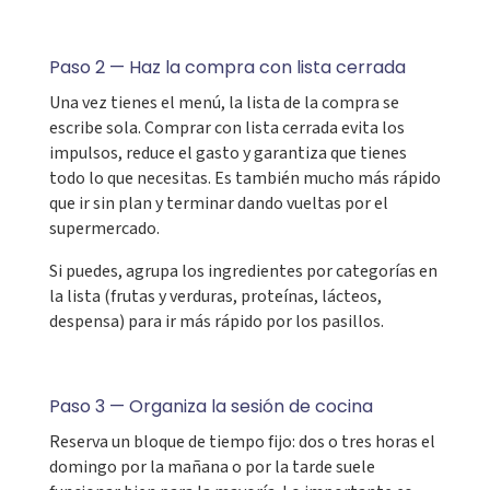
Paso 2 — Haz la compra con lista cerrada
Una vez tienes el menú, la lista de la compra se
escribe sola. Comprar con lista cerrada evita los
impulsos, reduce el gasto y garantiza que tienes
todo lo que necesitas. Es también mucho más rápido
que ir sin plan y terminar dando vueltas por el
supermercado.
Si puedes, agrupa los ingredientes por categorías en
la lista (frutas y verduras, proteínas, lácteos,
despensa) para ir más rápido por los pasillos.
Paso 3 — Organiza la sesión de cocina
Reserva un bloque de tiempo fijo: dos o tres horas el
domingo por la mañana o por la tarde suele