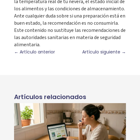
la temperatura real de tu nevera, el estado inicial de
los alimentos y las condiciones de almacenamiento.
Ante cualquier duda sobre si una preparación está en
buen estado, la recomendación es no consumirla.
Este contenido no sustituye las recomendaciones de
las autoridades sanitarias en materia de seguridad
alimentaria.
←
Artículo anterior
Artículo siguiente
→
Artículos relacionados